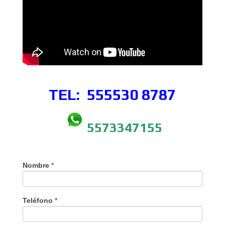
TEL: 555530
8787
5573347155
Nombre
*
Teléfono
*