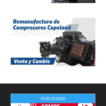
PUBLICIDAD