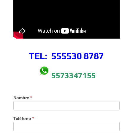
TEL: 555530
8787
5573347155
Nombre
*
Teléfono
*