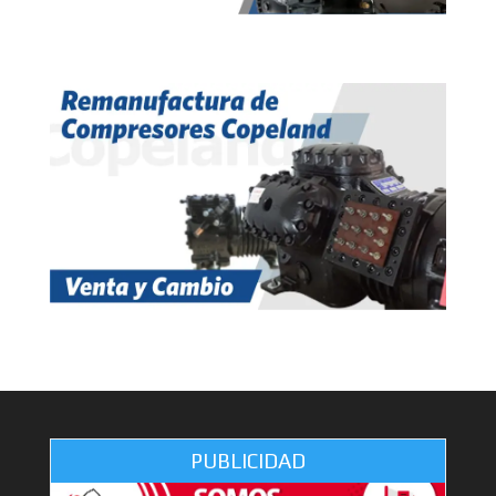
PUBLICIDAD