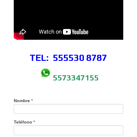
TEL: 555530
8787
5573347155
Nombre
*
Teléfono
*