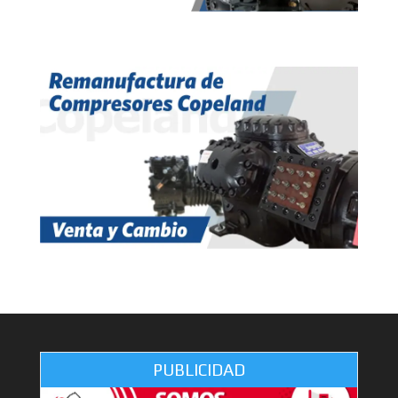
PUBLICIDAD