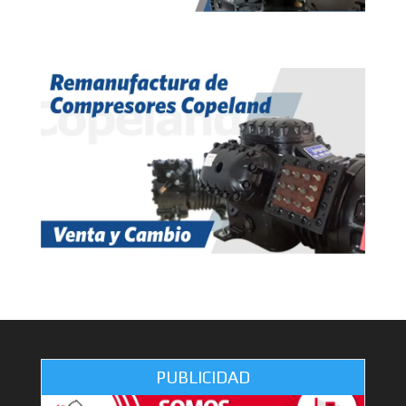
PUBLICIDAD