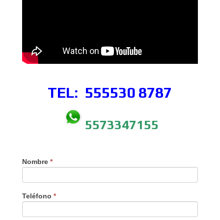
TEL: 555530
8787
5573347155
Nombre
*
Teléfono
*