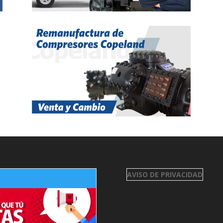
AVISO DE PRIVACIDAD