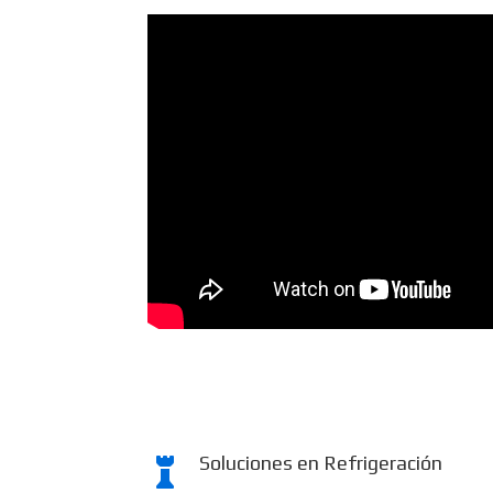
Soluciones en Refrigeración
