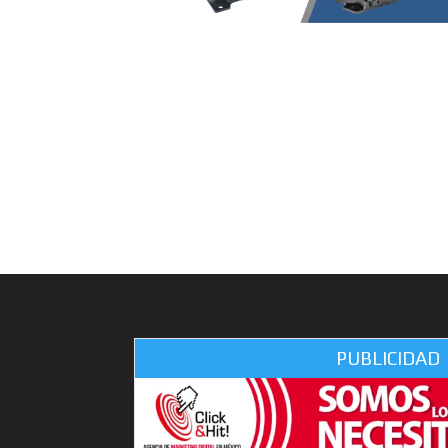
PUBLICIDAD