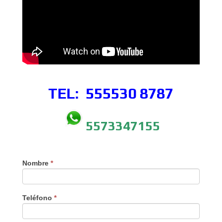
TEL: 555530
8787
5573347155
Nombre
*
Teléfono
*