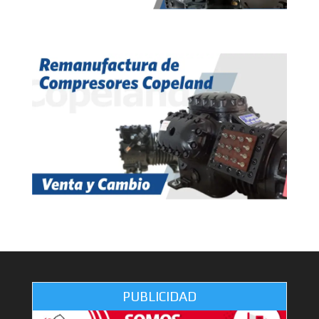
PUBLICIDAD