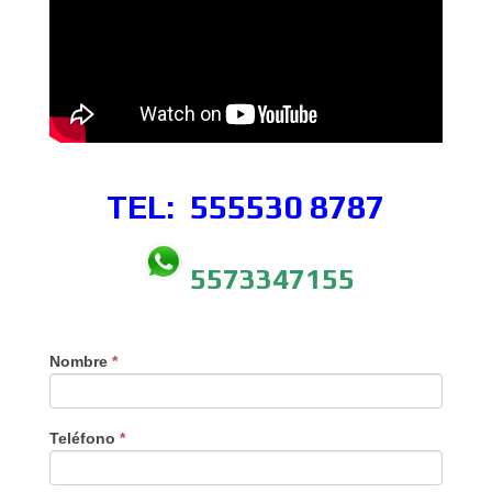
TEL: 555530
8787
5573347155
Nombre
*
Teléfono
*