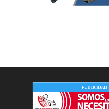
PUBLICIDAD