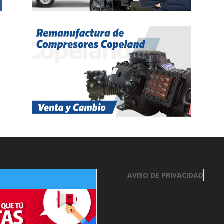
AVISO DE PRIVACIDAD