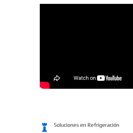
Soluciones en Refrigeración
