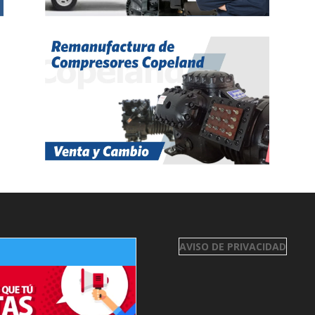
AVISO DE PRIVACIDAD