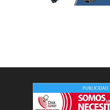
PUBLICIDAD