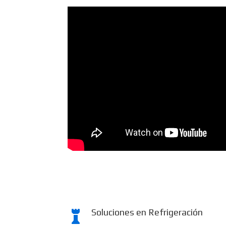
Soluciones en Refrigeración
