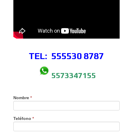
TEL: 555530
8787
5573347155
Nombre
*
Teléfono
*