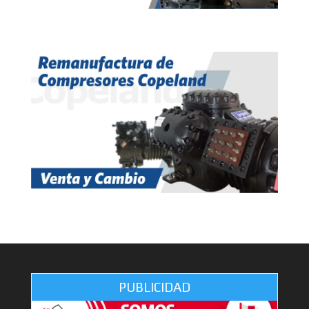
PUBLICIDAD