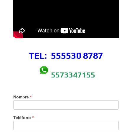
TEL: 555530
8787
5573347155
Nombre
*
Teléfono
*