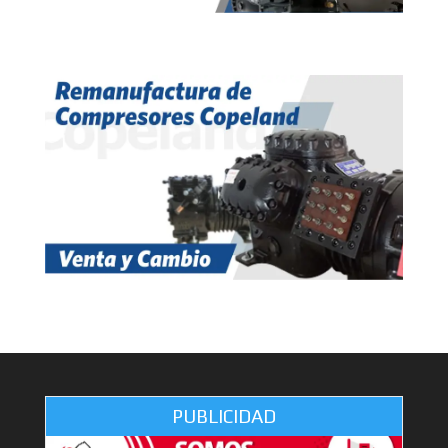
PUBLICIDAD