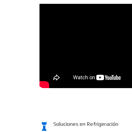
Soluciones en Refrigeración
