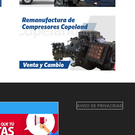
AVISO DE PRIVACIDAD