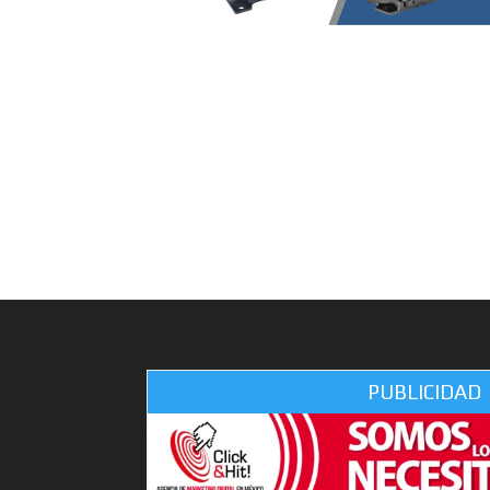
PUBLICIDAD