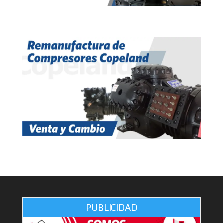
PUBLICIDAD