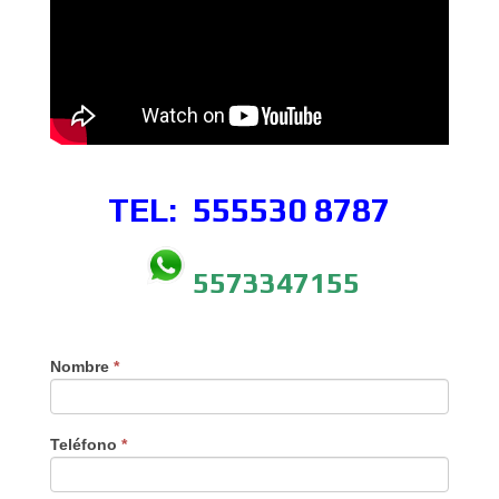
TEL: 555530
8787
5573347155
Nombre
*
Teléfono
*