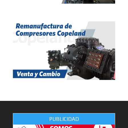
PUBLICIDAD