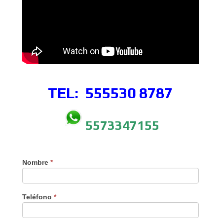
TEL: 555530
8787
5573347155
Nombre
*
Teléfono
*