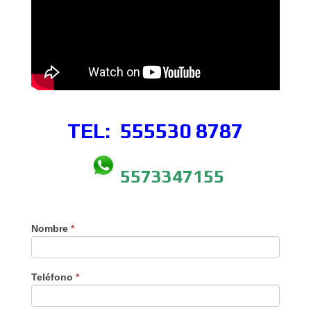
TEL: 555530
8787
5573347155
Nombre
*
Teléfono
*