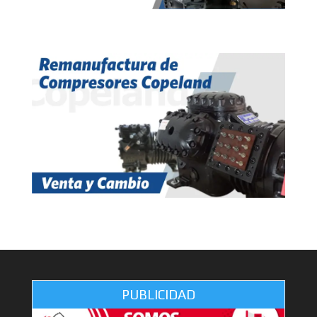
PUBLICIDAD