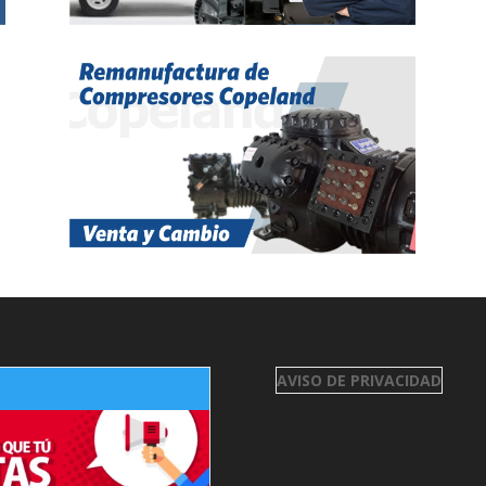
AVISO DE PRIVACIDAD