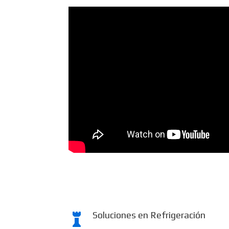
Soluciones en Refrigeración
