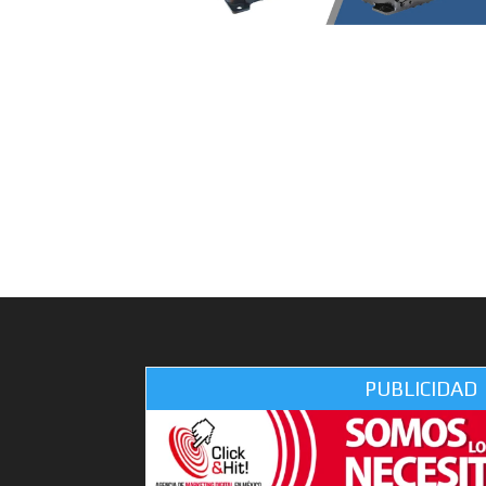
PUBLICIDAD