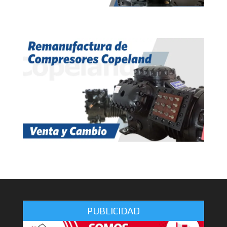
PUBLICIDAD