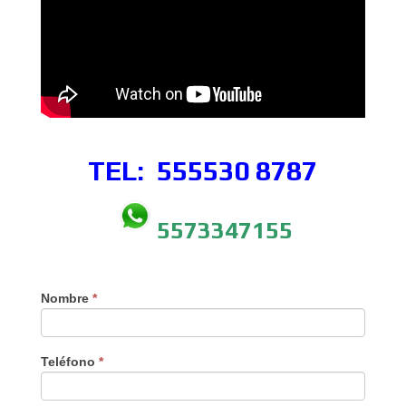
TEL: 555530
8787
5573347155
Nombre
*
Teléfono
*