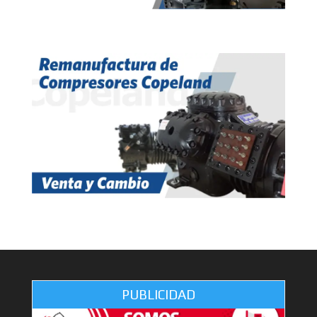
PUBLICIDAD