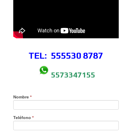
TEL: 555530
8787
5573347155
Nombre
*
Teléfono
*