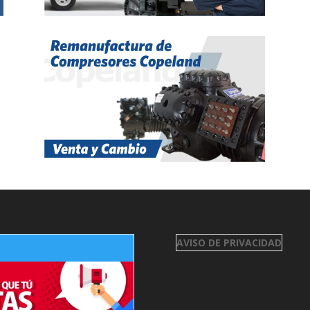
AVISO DE PRIVACIDAD