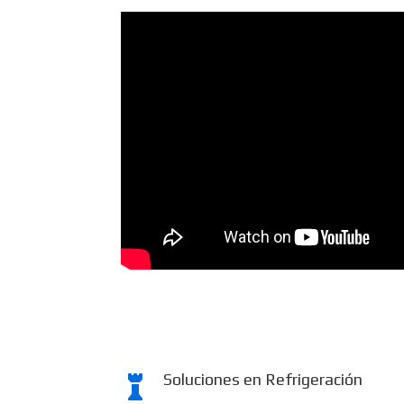
Soluciones en Refrigeración
