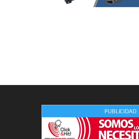
PUBLICIDAD