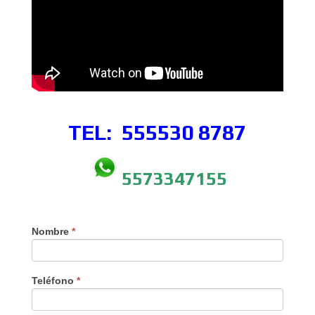
TEL: 555530
8787
5573347155
Nombre
*
Teléfono
*