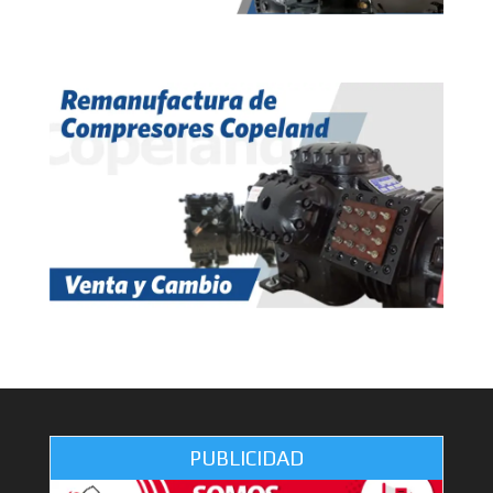
PUBLICIDAD