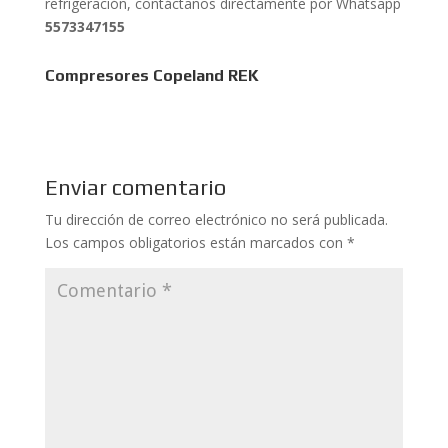
refrigeración, contáctanos directamente por Whatsapp
5573347155
Compresores Copeland REK
Enviar comentario
Tu dirección de correo electrónico no será publicada.
Los campos obligatorios están marcados con
*