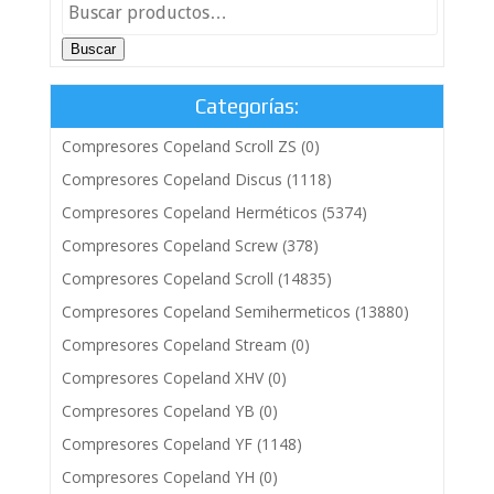
Buscar
Categorías:
Compresores Copeland Scroll ZS
(0)
Compresores Copeland Discus
(1118)
Compresores Copeland Herméticos
(5374)
Compresores Copeland Screw
(378)
Compresores Copeland Scroll
(14835)
Compresores Copeland Semihermeticos
(13880)
Compresores Copeland Stream
(0)
Compresores Copeland XHV
(0)
Compresores Copeland YB
(0)
Compresores Copeland YF
(1148)
Compresores Copeland YH
(0)