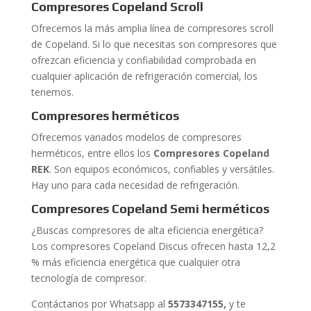
Compresores Copeland Scroll
Ofrecemos la más amplia línea de compresores scroll
de Copeland. Si lo que necesitas son compresores que
ofrezcan eficiencia y confiabilidad comprobada en
cualquier aplicación de refrigeración comercial, los
tenemos.
Compresores herméticos
Ofrecemos variados modelos de compresores
herméticos, entre ellos los
Compresores Copeland
REK
. Son equipos económicos, confiables y versátiles.
Hay uno para cada necesidad de refrigeración.
Compresores Copeland Semi
herméticos
¿Buscas compresores de alta eficiencia energética?
Los compresores Copeland Discus ofrecen hasta 12,2
% más eficiencia energética que cualquier otra
tecnología de compresor.
Contáctanos por Whatsapp al
5573347155
,
y te