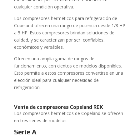
cualquier condición operativa.
Los compresores herméticos para refrigeración de
Copeland ofrecen una rango de potencia desde 1/8 HP
a 5 HP. Estos compresores brindan soluciones de
calidad, y se caracterizan por ser confiables,
económicos y versátiles.
Ofrecen una amplia gama de rangos de
funcionamiento, con cientos de modelos disponibles.
Esto permite a estos compresores convertirse en una
elección ideal para cualquier necesidad de
refrigeración..
Venta
de compresores Copeland REK
Los compresores herméticos de Copeland se ofrecen
en tres series de modelos:
Serie A