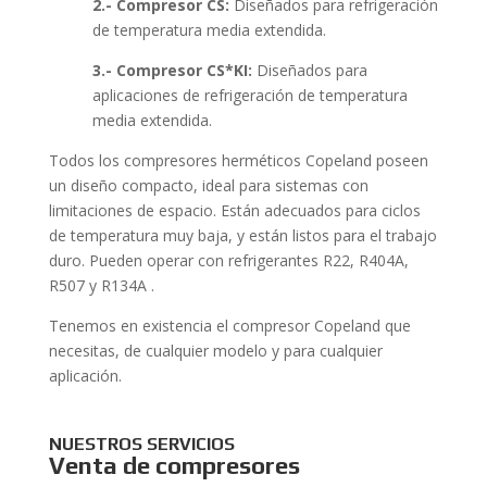
2.- Compresor CS:
Diseñados para refrigeración
de temperatura media extendida.
3.- Compresor CS*KI:
Diseñados para
aplicaciones de refrigeración de temperatura
media extendida.
Todos los compresores herméticos Copeland poseen
un diseño compacto, ideal para sistemas con
limitaciones de espacio. Están adecuados para ciclos
de temperatura muy baja, y están listos para el trabajo
duro. Pueden operar con refrigerantes R22, R404A,
R507 y R134A .
Tenemos en existencia el compresor Copeland que
necesitas, de cualquier modelo y para cualquier
aplicación.
NUESTROS SERVICIOS
Venta de compresores