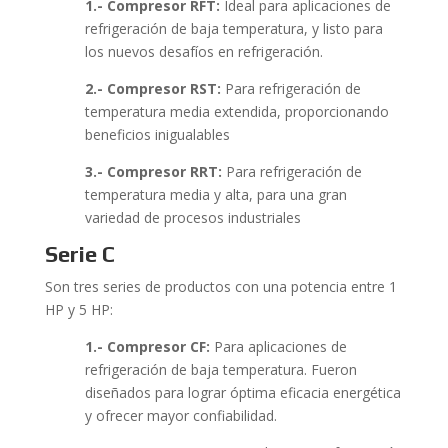
1.- Compresor RFT:
Ideal para aplicaciones de
refrigeración de baja temperatura, y listo para
los nuevos desafíos en refrigeración.
2.- Compresor RST:
Para refrigeración de
temperatura media extendida, proporcionando
beneficios inigualables
3.- Compresor RRT:
Para refrigeración de
temperatura media y alta, para una gran
variedad de procesos industriales
Serie C
Son tres series de productos con una potencia entre 1
HP y 5 HP:
1.- Compresor CF:
Para aplicaciones de
refrigeración de baja temperatura. Fueron
diseñados para lograr óptima eficacia energética
y ofrecer mayor confiabilidad.