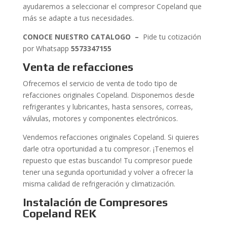
ayudaremos a seleccionar el compresor Copeland que
más se adapte a tus necesidades.
CONOCE NUESTRO CATALOGO –
Pide tu cotización
por Whatsapp
5573347155
Venta de refacciones
Ofrecemos el servicio de venta de todo tipo de
refacciones originales Copeland. Disponemos desde
refrigerantes y lubricantes, hasta sensores, correas,
válvulas, motores y componentes electrónicos.
Vendemos refacciones originales Copeland. Si quieres
darle otra oportunidad a tu compresor. ¡Tenemos el
repuesto que estas buscando! Tu compresor puede
tener una segunda oportunidad y volver a ofrecer la
misma calidad de refrigeración y climatización.
Instalación de Compresores
Copeland REK