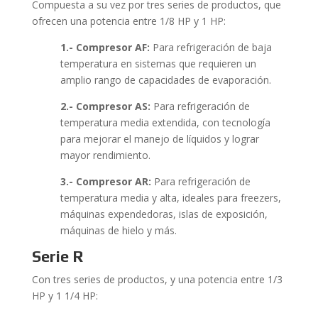
Compuesta a su vez por tres series de productos, que
ofrecen una potencia entre 1/8 HP y 1 HP:
1.- Compresor AF:
Para refrigeración de baja
temperatura en sistemas que requieren un
amplio rango de capacidades de evaporación.
2.- Compresor AS:
Para refrigeración de
temperatura media extendida, con tecnología
para mejorar el manejo de líquidos y lograr
mayor rendimiento.
3.- Compresor AR:
Para refrigeración de
temperatura media y alta, ideales para freezers,
máquinas expendedoras, islas de exposición,
máquinas de hielo y más.
Serie R
Con tres series de productos, y una potencia entre 1/3
HP y 1 1/4 HP: