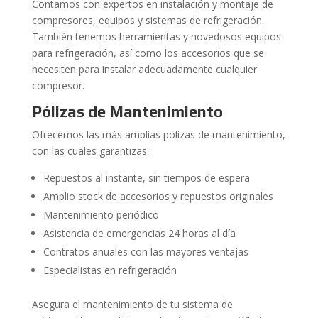
Contamos con expertos en instalación y montaje de
compresores, equipos y sistemas de refrigeración.
También tenemos herramientas y novedosos equipos
para refrigeración, así como los accesorios que se
necesiten para instalar adecuadamente cualquier
compresor.
Pólizas de Mantenimiento
Ofrecemos las más amplias pólizas de mantenimiento,
con las cuales garantizas:
Repuestos al instante, sin tiempos de espera
Amplio stock de accesorios y repuestos originales
Mantenimiento periódico
Asistencia de emergencias 24 horas al día
Contratos anuales con las mayores ventajas
Especialistas en refrigeración
Asegura el mantenimiento de tu sistema de