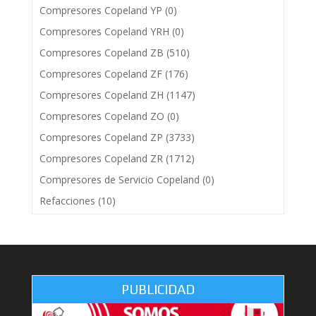
Compresores Copeland YP
(0)
Compresores Copeland YRH
(0)
Compresores Copeland ZB
(510)
Compresores Copeland ZF
(176)
Compresores Copeland ZH
(1147)
Compresores Copeland ZO
(0)
Compresores Copeland ZP
(3733)
Compresores Copeland ZR
(1712)
Compresores de Servicio Copeland
(0)
Refacciones
(10)
PUBLICIDAD