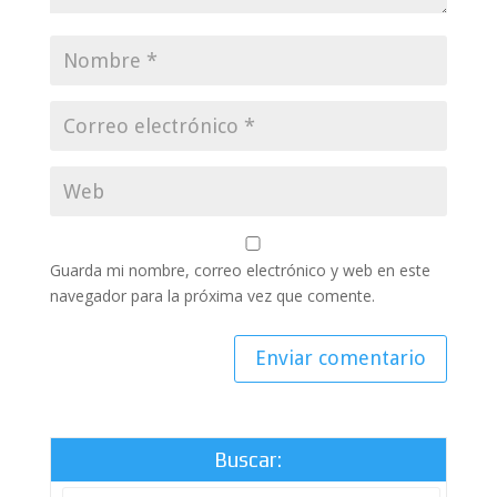
Guarda mi nombre, correo electrónico y web en este
navegador para la próxima vez que comente.
Buscar: