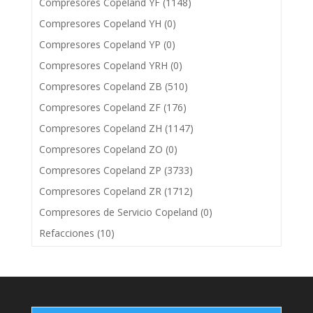
Compresores Copeland YF
(1148)
Compresores Copeland YH
(0)
Compresores Copeland YP
(0)
Compresores Copeland YRH
(0)
Compresores Copeland ZB
(510)
Compresores Copeland ZF
(176)
Compresores Copeland ZH
(1147)
Compresores Copeland ZO
(0)
Compresores Copeland ZP
(3733)
Compresores Copeland ZR
(1712)
Compresores de Servicio Copeland
(0)
Refacciones
(10)