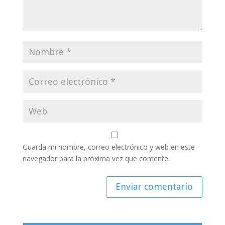
Guarda mi nombre, correo electrónico y web en este
navegador para la próxima vez que comente.