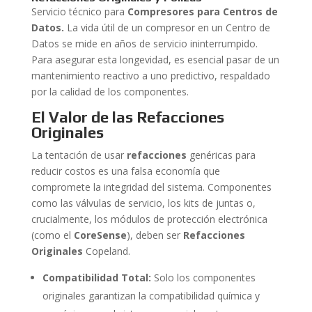
Servicio técnico para
Compresores para Centros de
Datos.
La vida útil de un compresor en un Centro de
Datos se mide en años de servicio ininterrumpido.
Para asegurar esta longevidad, es esencial pasar de un
mantenimiento reactivo a uno predictivo, respaldado
por la calidad de los componentes.
El Valor de las Refacciones
Originales
La tentación de usar
refacciones
genéricas para
reducir costos es una falsa economía que
compromete la integridad del sistema. Componentes
como las válvulas de servicio, los kits de juntas o,
crucialmente, los módulos de protección electrónica
(como el
CoreSense
), deben ser
Refacciones
Originales
Copeland.
Compatibilidad Total:
Solo los componentes
originales garantizan la compatibilidad química y