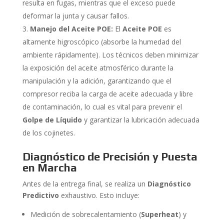
resulta en fugas, mientras que el exceso puede
deformar la junta y causar fallos.
Manejo del Aceite POE:
El
Aceite POE
es
altamente higroscópico (absorbe la humedad del
ambiente rápidamente). Los técnicos deben minimizar
la exposición del aceite atmosférico durante la
manipulación y la adición, garantizando que el
compresor reciba la carga de aceite adecuada y libre
de contaminación, lo cual es vital para prevenir el
Golpe de Líquido
y garantizar la lubricación adecuada
de los cojinetes.
Diagnóstico de Precisión y Puesta
en Marcha
Antes de la entrega final, se realiza un
Diagnóstico
Predictivo
exhaustivo. Esto incluye:
Medición de sobrecalentamiento (
Superheat
) y