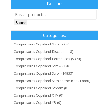
Buscar:
Buscar
Categorías:
Compresores Copeland Scroll ZS
(0)
Compresores Copeland Discus
(1118)
Compresores Copeland Herméticos
(5374)
Compresores Copeland Screw
(378)
Compresores Copeland Scroll
(14835)
Compresores Copeland Semihermeticos
(13880)
Compresores Copeland Stream
(0)
Compresores Copeland XHV
(0)
Compresores Copeland YB
(0)