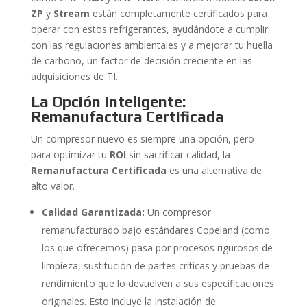
ZP
y
Stream
están completamente certificados para
operar con estos refrigerantes, ayudándote a cumplir
con las regulaciones ambientales y a mejorar tu huella
de carbono, un factor de decisión creciente en las
adquisiciones de TI.
La Opción Inteligente:
Remanufactura Certificada
Un compresor nuevo es siempre una opción, pero
para optimizar tu
ROI
sin sacrificar calidad, la
Remanufactura Certificada
es una alternativa de
alto valor.
Calidad Garantizada:
Un compresor
remanufacturado bajo estándares Copeland (como
los que ofrecemos) pasa por procesos rigurosos de
limpieza, sustitución de partes críticas y pruebas de
rendimiento que lo devuelven a sus especificaciones
originales. Esto incluye la instalación de