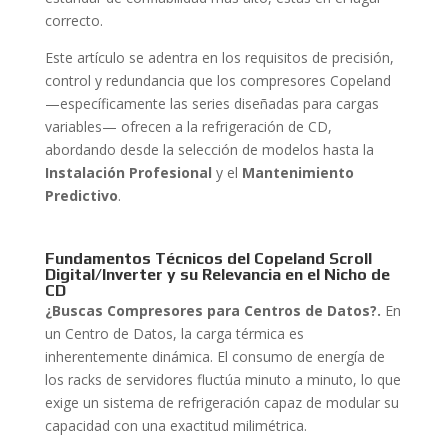
correcto.
Este artículo se adentra en los requisitos de precisión,
control y redundancia que los compresores Copeland
—específicamente las series diseñadas para cargas
variables— ofrecen a la refrigeración de CD,
abordando desde la selección de modelos hasta la
Instalación Profesional
y el
Mantenimiento
Predictivo
.
Fundamentos Técnicos del Copeland Scroll
Digital/Inverter y su Relevancia en el Nicho de
CD
¿Buscas Compresores para Centros de Datos?.
En
un Centro de Datos, la carga térmica es
inherentemente dinámica. El consumo de energía de
los racks de servidores fluctúa minuto a minuto, lo que
exige un sistema de refrigeración capaz de modular su
capacidad con una exactitud milimétrica.