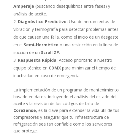
Amperaje
(buscando desequilibrios entre fases) y
análisis de aceite.
Diagnóstico Predictivo:
Uso de herramientas de
vibración y termografía para detectar problemas antes
de que causen una falla, como el inicio de un desgaste
en el
Semi-Hermético
o una restricción en la línea de
succión de un
Scroll ZP
.
Respuesta Rápida:
Acceso prioritario a nuestro
equipo técnico en
CDMX
para minimizar el tiempo de
inactividad en caso de emergencia.
La implementación de un programa de mantenimiento
basado en datos, incluyendo el análisis del estado del
aceite y la revisión de los códigos de fallo de
CoreSense
, es la clave para extender la vida útil de tus
compresores y asegurar que tu infraestructura de
refrigeración sea tan confiable como los servidores
que protege.