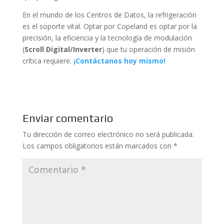
En el mundo de los Centros de Datos, la refrigeración
es el soporte vital. Optar por Copeland es optar por la
precisión, la eficiencia y la tecnología de modulación
(
Scroll Digital/Inverter
) que tu operación de misión
crítica requiere.
¡Contáctanos hoy mismo!
Enviar comentario
Tu dirección de correo electrónico no será publicada.
Los campos obligatorios están marcados con
*