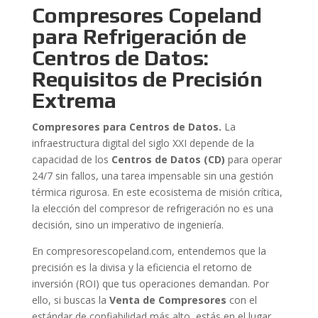
Compresores Copeland
para Refrigeración de
Centros de Datos:
Requisitos de Precisión
Extrema
Compresores para Centros de Datos.
La
infraestructura digital del siglo XXI depende de la
capacidad de los
Centros de Datos (CD)
para operar
24/7 sin fallos, una tarea impensable sin una gestión
térmica rigurosa. En este ecosistema de misión crítica,
la elección del compresor de refrigeración no es una
decisión, sino un imperativo de ingeniería.
En compresorescopeland.com, entendemos que la
precisión es la divisa y la eficiencia el retorno de
inversión (ROI) que tus operaciones demandan. Por
ello, si buscas la
Venta de Compresores
con el
estándar de confiabilidad más alto, estás en el lugar