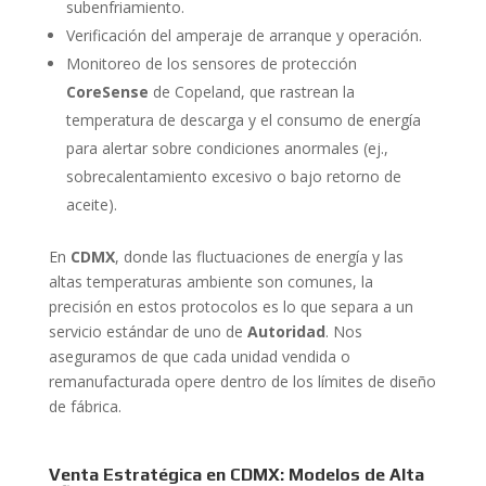
subenfriamiento.
Verificación del amperaje de arranque y operación.
Monitoreo de los sensores de protección
CoreSense
de Copeland, que rastrean la
temperatura de descarga y el consumo de energía
para alertar sobre condiciones anormales (ej.,
sobrecalentamiento excesivo o bajo retorno de
aceite).
En
CDMX
, donde las fluctuaciones de energía y las
altas temperaturas ambiente son comunes, la
precisión en estos protocolos es lo que separa a un
servicio estándar de uno de
Autoridad
. Nos
aseguramos de que cada unidad vendida o
remanufacturada opere dentro de los límites de diseño
de fábrica.
Venta Estratégica en CDMX: Modelos de Alta