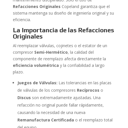
Refacciones Originales
Copeland garantiza que el
sistema mantenga su diseño de ingeniería original y su
eficiencia.
La Importancia de las Refacciones
Originales
Al reemplazar válvulas, cojinetes o el estator de un
compresor
Semi-Hermético
, la calidad del
componente de reemplazo afecta directamente la
eficiencia volumétrica
y la confiabilidad a largo
plazo.
Juegos de Válvulas:
Las tolerancias en las placas
de válvulas de los compresores
Recíprocos
o
Discus
son extremadamente ajustadas. Una
refacción no original puede fallar rápidamente,
causando la necesidad de una nueva
Remanufactura Certificada
o el reemplazo total
del equipo.