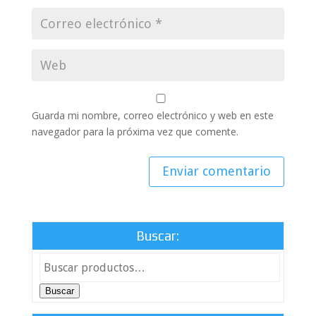
Guarda mi nombre, correo electrónico y web en este
navegador para la próxima vez que comente.
Buscar:
Buscar