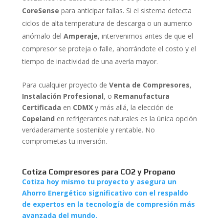
CoreSense
para anticipar fallas. Si el sistema detecta
ciclos de alta temperatura de descarga o un aumento
anómalo del
Amperaje
, intervenimos antes de que el
compresor se proteja o falle, ahorrándote el costo y el
tiempo de inactividad de una avería mayor.
Para cualquier proyecto de
Venta de Compresores
,
Instalación Profesional
, o
Remanufactura
Certificada
en
CDMX
y más allá, la elección de
Copeland
en refrigerantes naturales es la única opción
verdaderamente sostenible y rentable. No
comprometas tu inversión.
Cotiza Compresores para CO2 y Propano
Cotiza hoy mismo tu proyecto y asegura un
Ahorro Energético significativo con el respaldo
de expertos en la tecnología de compresión más
avanzada del mundo.