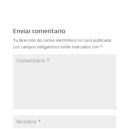
Enviar comentario
Tu dirección de correo electrónico no será publicada.
Los campos obligatorios están marcados con
*