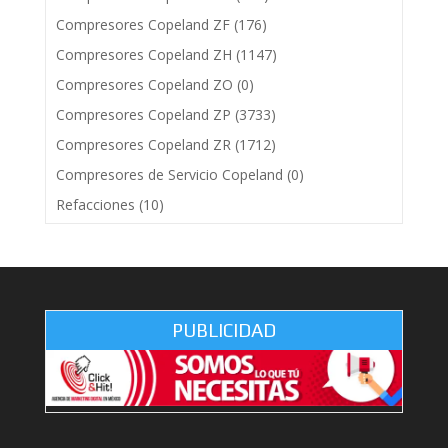
Compresores Copeland ZF
(176)
Compresores Copeland ZH
(1147)
Compresores Copeland ZO
(0)
Compresores Copeland ZP
(3733)
Compresores Copeland ZR
(1712)
Compresores de Servicio Copeland
(0)
Refacciones
(10)
PUBLICIDAD