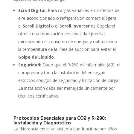
Scroll Digital:
Para cargas variables en sistemas de
aire acondicionado o refrigeración comercial ligera,
el
Scroll Digital
o el
Scroll Inverter
de Copeland
ofrece una modulación de capacidad precisa,
minimizando el consumo de energía y optimizando
la temperatura de la línea de succión para evitar el
Golpe de Líquido
.
Seguridad:
Dado que el R-290 es inflamable (A3), el
compresor y toda la instalación deben seguir
estrictos códigos de seguridad y limitación de carga.
La instalación debe ser manejada únicamente por
técnicos certificados.
Protocolos Esenciales para CO2 y R-290:
Instalación y Diagnóstico
La diferencia entre un sistema que funciona por años