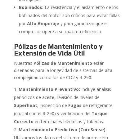
Bobinados:
La resistencia y el aislamiento de los
bobinados del motor son críticos para evitar fallas
por
Alto Amperaje
y para garantizar que el
compresor opere a su máxima eficiencia.
Pólizas de Mantenimiento y
Extensión de Vida Útil
Nuestras
Pólizas de Mantenimiento
están
diseñadas para la longevidad de sistemas de alta
complejidad como los de CO2 y R-290.
Mantenimiento Preventivo:
Incluye análisis
periódicos de aceite, revisión de niveles de
Superheat
, inspección de
Fugas
de refrigerante
(crucial con el R-290) y verificación del
Torque
Correcto
en terminales eléctricas y tuberías.
Mantenimiento Predictivo (CoreSense):
Utilizamos los datos del sistema de protección