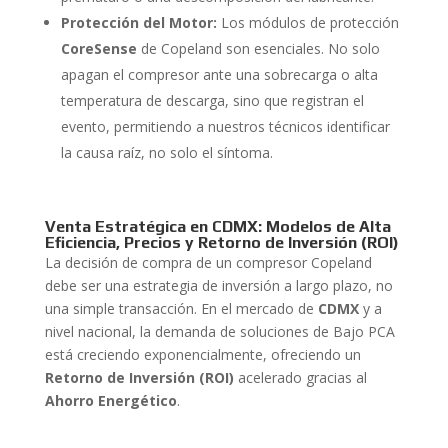
Protección del Motor:
Los módulos de protección
CoreSense
de Copeland son esenciales. No solo
apagan el compresor ante una sobrecarga o alta
temperatura de descarga, sino que registran el
evento, permitiendo a nuestros técnicos identificar
la causa raíz, no solo el síntoma.
Venta Estratégica en CDMX: Modelos de Alta
Eficiencia, Precios y Retorno de Inversión (ROI)
La decisión de compra de un compresor Copeland
debe ser una estrategia de inversión a largo plazo, no
una simple transacción. En el mercado de
CDMX
y a
nivel nacional, la demanda de soluciones de Bajo PCA
está creciendo exponencialmente, ofreciendo un
Retorno de Inversión (ROI)
acelerado gracias al
Ahorro Energético
.