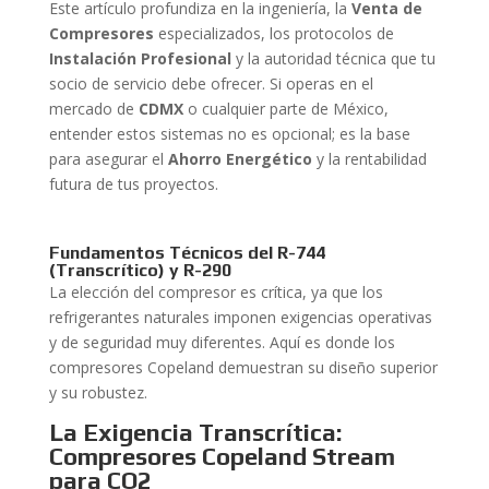
Este artículo profundiza en la ingeniería, la
Venta de
Compresores
especializados, los protocolos de
Instalación Profesional
y la autoridad técnica que tu
socio de servicio debe ofrecer. Si operas en el
mercado de
CDMX
o cualquier parte de México,
entender estos sistemas no es opcional; es la base
para asegurar el
Ahorro Energético
y la rentabilidad
futura de tus proyectos.
Fundamentos Técnicos del R-744
(Transcrítico) y R-290
La elección del compresor es crítica, ya que los
refrigerantes naturales imponen exigencias operativas
y de seguridad muy diferentes. Aquí es donde los
compresores Copeland demuestran su diseño superior
y su robustez.
La Exigencia Transcrítica:
Compresores Copeland Stream
para CO2