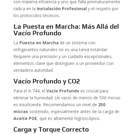
con máxima eficiencia y uno que falla prematuramente
radica en la
Instalación Profesional
y el respeto por
los protocolos técnicos.
La Puesta en Marcha: Más Allá del
Vacío Profundo
La
Puesta en Marcha
de un sistema con
refrigerantes naturales no es una tarea estándar.
Requiere una precisión y un cuidado excepcionales,
elementos clave que distinguen a un proveedor con
verdadera autoridad.
Vacío Profundo y CO2
Para el R-744, el
Vacío Profundo
es crucial para
eliminar la humedad. Un vacío de menos de 500 micras
es insuficiente. Recomendamos un nivel de
250
micras
sostenido, especialmente antes de la carga de
Aceite POE
, que es altamente higroscópico.
Carga y Torque Correcto