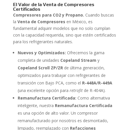
El Valor de la Venta de Compresores
Certificados
Compresores para CO2 y Propano.
Cuando buscas
la
Venta de Compresores
en México, es
fundamental adquirir modelos que no solo cumplan
con la capacidad requerida, sino que estén certificados
para los refrigerantes naturales.
Nuevos y Optimizados:
Ofrecemos la gama
completa de unidades
Copeland Stream
y
Copeland Scroll ZP/ZR
de última generación,
optimizados para trabajar con refrigerantes de
transición con Bajo PCA, como el
R-448A/R-449A
(una excelente opción para
retrofit
de R-404A).
Remanufactura Certificada:
Como alternativa
inteligente, nuestra
Remanufactura Certificada
es una opción de alto valor. Un compresor
remanufacturado por nosotros es desmontado,
limpiado, reemplazado con
Refacciones