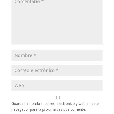
Guarda mi nombre, correo electrónico y web en este
navegador para la próxima vez que comente.