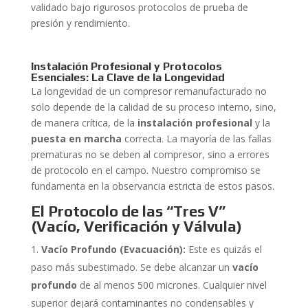
validado bajo rigurosos protocolos de prueba de
presión y rendimiento.
Instalación Profesional y Protocolos
Esenciales: La Clave de la Longevidad
La longevidad de un compresor remanufacturado no
solo depende de la calidad de su proceso interno, sino,
de manera crítica, de la
instalación profesional
y la
puesta en marcha
correcta. La mayoría de las fallas
prematuras no se deben al compresor, sino a errores
de protocolo en el campo. Nuestro compromiso se
fundamenta en la observancia estricta de estos pasos.
El Protocolo de las “Tres V”
(Vacío, Verificación y Válvula)
Vacío Profundo (Evacuación):
Este es quizás el
paso más subestimado. Se debe alcanzar un
vacío
profundo
de al menos 500 micrones. Cualquier nivel
superior dejará contaminantes no condensables y