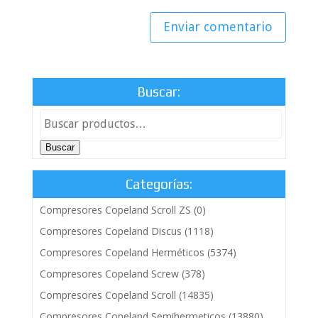
Buscar:
Buscar
Categorías:
Compresores Copeland Scroll ZS
(0)
Compresores Copeland Discus
(1118)
Compresores Copeland Herméticos
(5374)
Compresores Copeland Screw
(378)
Compresores Copeland Scroll
(14835)
Compresores Copeland Semihermeticos
(13880)