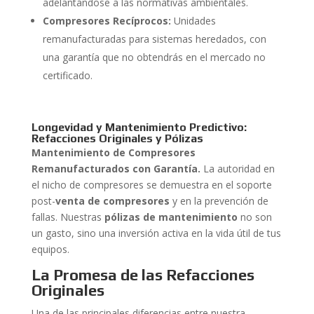
adelantándose a las normativas ambientales.
Compresores Recíprocos:
Unidades
remanufacturadas para sistemas heredados, con
una garantía que no obtendrás en el mercado no
certificado.
Longevidad y Mantenimiento Predictivo:
Refacciones Originales y Pólizas
Mantenimiento de Compresores
Remanufacturados con Garantía.
La autoridad en
el nicho de compresores se demuestra en el soporte
post-
venta de compresores
y en la prevención de
fallas. Nuestras
pólizas de mantenimiento
no son
un gasto, sino una inversión activa en la vida útil de tus
equipos.
La Promesa de las Refacciones
Originales
Una de las principales diferencias entre nuestra