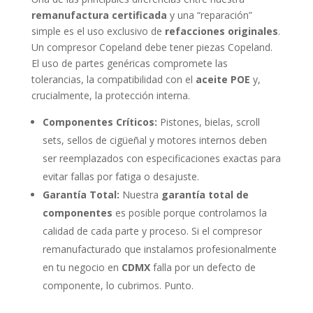
remanufactura certificada
y una “reparación”
simple es el uso exclusivo de
refacciones originales
.
Un compresor Copeland debe tener piezas Copeland.
El uso de partes genéricas compromete las
tolerancias, la compatibilidad con el
aceite POE
y,
crucialmente, la protección interna.
Componentes Críticos:
Pistones, bielas, scroll
sets, sellos de cigüeñal y motores internos deben
ser reemplazados con especificaciones exactas para
evitar fallas por fatiga o desajuste.
Garantía Total:
Nuestra
garantía total de
componentes
es posible porque controlamos la
calidad de cada parte y proceso. Si el compresor
remanufacturado que instalamos profesionalmente
en tu negocio en
CDMX
falla por un defecto de
componente, lo cubrimos. Punto.