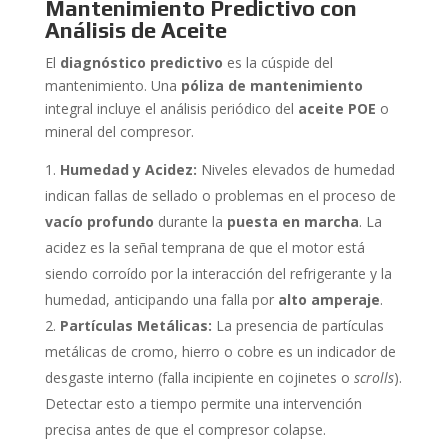
Mantenimiento Predictivo con
Análisis de Aceite
El
diagnóstico predictivo
es la cúspide del
mantenimiento. Una
póliza de mantenimiento
integral incluye el análisis periódico del
aceite POE
o
mineral del compresor.
Humedad y Acidez:
Niveles elevados de humedad
indican fallas de sellado o problemas en el proceso de
vacío profundo
durante la
puesta en marcha
. La
acidez es la señal temprana de que el motor está
siendo corroído por la interacción del refrigerante y la
humedad, anticipando una falla por
alto amperaje
.
Partículas Metálicas:
La presencia de partículas
metálicas de cromo, hierro o cobre es un indicador de
desgaste interno (falla incipiente en cojinetes o
scrolls
).
Detectar esto a tiempo permite una intervención
precisa antes de que el compresor colapse.