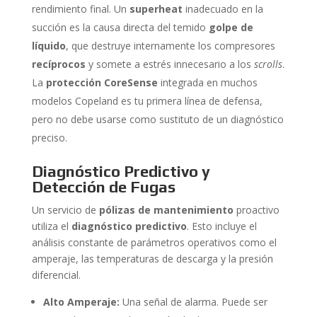
rendimiento final. Un
superheat
inadecuado en la
succión es la causa directa del temido
golpe de
líquido
, que destruye internamente los compresores
recíprocos
y somete a estrés innecesario a los
scrolls
.
La
protección CoreSense
integrada en muchos
modelos Copeland es tu primera línea de defensa,
pero no debe usarse como sustituto de un diagnóstico
preciso.
Diagnóstico Predictivo y
Detección de Fugas
Un servicio de
pólizas de mantenimiento
proactivo
utiliza el
diagnóstico predictivo
. Esto incluye el
análisis constante de parámetros operativos como el
amperaje, las temperaturas de descarga y la presión
diferencial.
Alto Amperaje:
Una señal de alarma. Puede ser