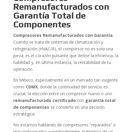
Remanufacturados con
Garantía Total de
Componentes
Compresores Remanufacturados con Garantía.
Cuando se trata de sistemas de climatización y
refrigeración (HVAC/R), el compresor no es solo una
pieza; es el corazón pulsante que define la eficiencia, la
fiabilidad y, en última instancia, la rentabilidad de tu
operación.
En México, especialmente en un mercado tan exigente
como
CDMX
, donde la continuidad del servicio es
crucial, la elección entre un compresor nuevo o uno
remanufacturado certificado
con
garantía total
de componentes
se convierte en una decisión
estratégica.
No estamos hablando de compresores “reparados” o
reacondicionados superficialmente. Hablamos de un