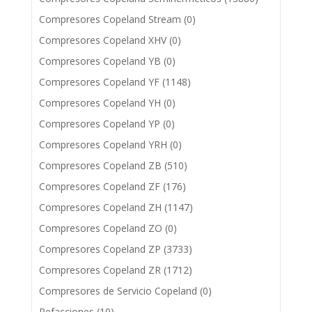
Compresores Copeland Stream
(0)
Compresores Copeland XHV
(0)
Compresores Copeland YB
(0)
Compresores Copeland YF
(1148)
Compresores Copeland YH
(0)
Compresores Copeland YP
(0)
Compresores Copeland YRH
(0)
Compresores Copeland ZB
(510)
Compresores Copeland ZF
(176)
Compresores Copeland ZH
(1147)
Compresores Copeland ZO
(0)
Compresores Copeland ZP
(3733)
Compresores Copeland ZR
(1712)
Compresores de Servicio Copeland
(0)
Refacciones
(10)