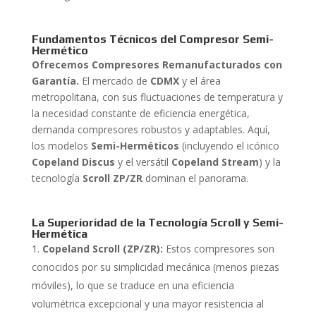
Fundamentos Técnicos del Compresor Semi-
Hermético
Ofrecemos Compresores Remanufacturados con
Garantía.
El mercado de
CDMX
y el área
metropolitana, con sus fluctuaciones de temperatura y
la necesidad constante de eficiencia energética,
demanda compresores robustos y adaptables. Aquí,
los modelos
Semi-Herméticos
(incluyendo el icónico
Copeland Discus
y el versátil
Copeland Stream
) y la
tecnología
Scroll ZP/ZR
dominan el panorama.
La Superioridad de la Tecnología Scroll y Semi-
Hermética
Copeland Scroll (ZP/ZR):
Estos compresores son
conocidos por su simplicidad mecánica (menos piezas
móviles), lo que se traduce en una eficiencia
volumétrica excepcional y una mayor resistencia al