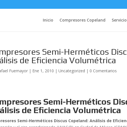
Inicio
Compresores Copeland
Servicio
mpresores Semi-Herméticos Disc
álisis de Eficiencia Volumétrica
afael Fuemayor
|
Ene 1, 2010
|
Uncategorized
|
0 Comentarios
mpresores Semi-Herméticos Dis
álisis de Eficiencia Volumétrica
esores Semi-Herméticos Discus Copeland: Análisis de Eficien