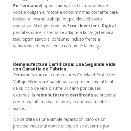
Performance)
optimizados. Las fluctuaciones de
voltaje obligan al motor a consumir más corriente para
realizar el mismo trabajo, lo que eleva el costo
operativo. Al elegir modelos
Scroll Inverter
o
Digital
,
permites que el sistema se adapte a la carga térmica
real, optimizando el consumo incluso frente a
variaciones menores en la calidad de la energía.
Remanufactura Certificada: Una Segunda Vida
con Garantía de Fábrica
Remamufactura de compresores Copeland Protección
Voltaje Eficiencia. Cuando un compresor llega al final
de su ciclo de vida o sufre un daño por causas
externas, la
remanufactura certificada
se presenta
como una alternativa técnica y económicamente
viable.
No se trata de una simple reparación, sino de un
proceso industrial donde el equipo se desarma por