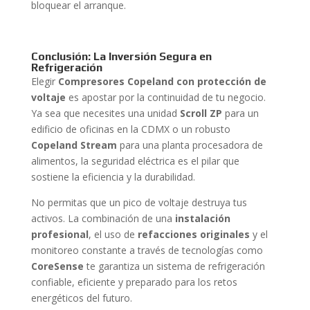
bloquear el arranque.
Conclusión: La Inversión Segura en
Refrigeración
Elegir
Compresores Copeland con protección de
voltaje
es apostar por la continuidad de tu negocio.
Ya sea que necesites una unidad
Scroll ZP
para un
edificio de oficinas en la CDMX o un robusto
Copeland Stream
para una planta procesadora de
alimentos, la seguridad eléctrica es el pilar que
sostiene la eficiencia y la durabilidad.
No permitas que un pico de voltaje destruya tus
activos. La combinación de una
instalación
profesional
, el uso de
refacciones originales
y el
monitoreo constante a través de tecnologías como
CoreSense
te garantiza un sistema de refrigeración
confiable, eficiente y preparado para los retos
energéticos del futuro.