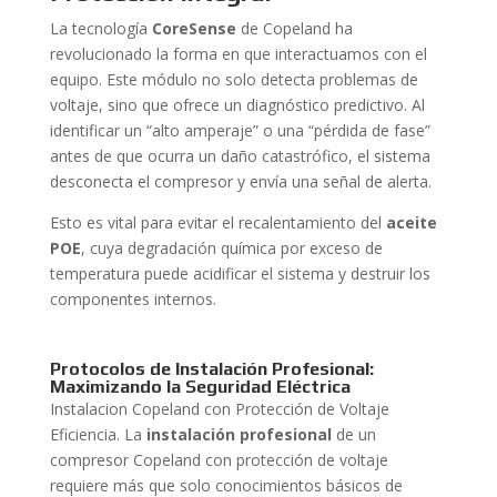
La tecnología
CoreSense
de Copeland ha
revolucionado la forma en que interactuamos con el
equipo. Este módulo no solo detecta problemas de
voltaje, sino que ofrece un diagnóstico predictivo. Al
identificar un “alto amperaje” o una “pérdida de fase”
antes de que ocurra un daño catastrófico, el sistema
desconecta el compresor y envía una señal de alerta.
Esto es vital para evitar el recalentamiento del
aceite
POE
, cuya degradación química por exceso de
temperatura puede acidificar el sistema y destruir los
componentes internos.
Protocolos de Instalación Profesional:
Maximizando la Seguridad Eléctrica
Instalacion Copeland con Protección de Voltaje
Eficiencia. La
instalación profesional
de un
compresor Copeland con protección de voltaje
requiere más que solo conocimientos básicos de