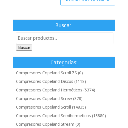
Buscar:
Buscar
Categorías:
Compresores Copeland Scroll ZS
(0)
Compresores Copeland Discus
(1118)
Compresores Copeland Herméticos
(5374)
Compresores Copeland Screw
(378)
Compresores Copeland Scroll
(14835)
Compresores Copeland Semihermeticos
(13880)
Compresores Copeland Stream
(0)