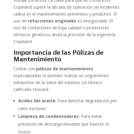
Voltaje Eficiencia. La clave para que un compresor
Copeland supere la década de operación sin incidentes
radica en el mantenimiento preventivo y predictivo. El
uso de
refacciones originales
es innegociable. El
uso de contactores de baja calidad o protectores
térmicos genéricos anula la precisión de la ingeniería
Copeland.
Importancia de las Pólizas de
Mantenimiento
Contar con
pólizas de mantenimiento
especializadas te permite realizar un seguimiento
exhaustivo de la salud del sistema. Un técnico
calificado revisará:
Acidez del aceite:
Para detectar degradación por
calor excesivo.
Limpieza de condensadores:
Para evitar
presiones de descarga elevadas que fuercen el
motor.