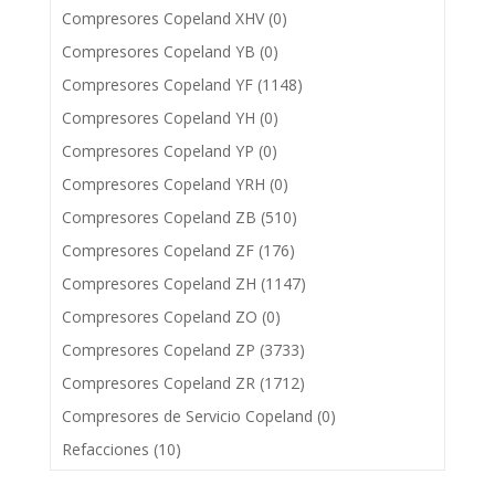
Compresores Copeland XHV
(0)
Compresores Copeland YB
(0)
Compresores Copeland YF
(1148)
Compresores Copeland YH
(0)
Compresores Copeland YP
(0)
Compresores Copeland YRH
(0)
Compresores Copeland ZB
(510)
Compresores Copeland ZF
(176)
Compresores Copeland ZH
(1147)
Compresores Copeland ZO
(0)
Compresores Copeland ZP
(3733)
Compresores Copeland ZR
(1712)
Compresores de Servicio Copeland
(0)
Refacciones
(10)