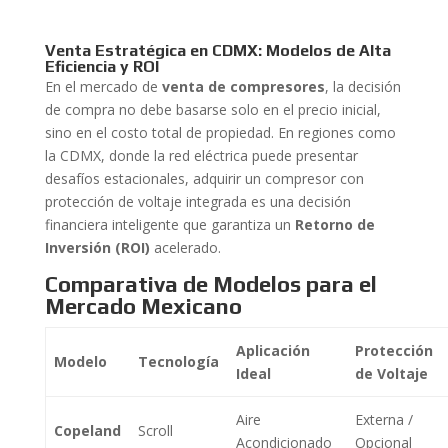
Venta Estratégica en CDMX: Modelos de Alta
Eficiencia y ROI
En el mercado de
venta de compresores
, la decisión
de compra no debe basarse solo en el precio inicial,
sino en el costo total de propiedad. En regiones como
la CDMX, donde la red eléctrica puede presentar
desafíos estacionales, adquirir un compresor con
protección de voltaje integrada es una decisión
financiera inteligente que garantiza un
Retorno de
Inversión (ROI)
acelerado.
Comparativa de Modelos para el
Mercado Mexicano
Aplicación
Protección
Modelo
Tecnología
Ideal
de Voltaje
Aire
Externa /
Copeland
Scroll
Acondicionado
Opcional