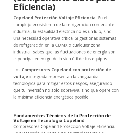
Eficiencia)
Copeland Protección Voltaje Eficiencia.
En el
complejo ecosistema de la refrigeración comercial e
industrial, la estabilidad eléctrica no es un lujo, sino
una necesidad operativa crítica. Si gestionas sistemas
de refrigeración en la CDMX o cualquier zona
industrial, sabes que las fluctuaciones de energía son
el principal enemigo de la vida útil de tus equipos.
Los
Compresores Copeland con protección de
voltaje
integrada representan la vanguardia
tecnológica para mitigar estos riesgos, asegurando
que tu inversión no solo sobreviva, sino que opere con
la máxima eficiencia energética posible.
Fundamentos Técnicos de la Protección de
Voltaje en Tecnología Copeland
Compresores Copeland Protección Voltaje Eficiencia.