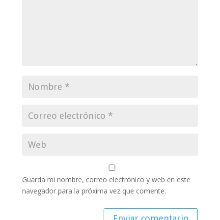
Guarda mi nombre, correo electrónico y web en este
navegador para la próxima vez que comente.