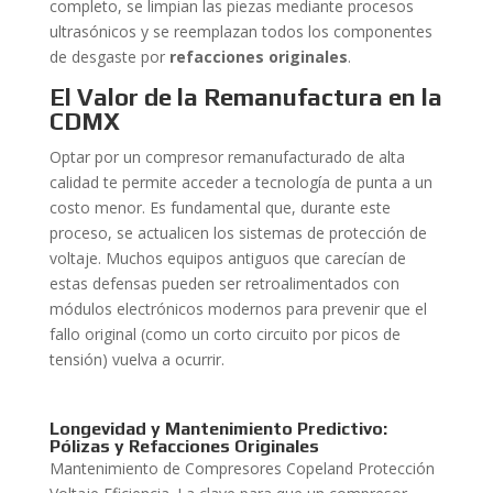
completo, se limpian las piezas mediante procesos
ultrasónicos y se reemplazan todos los componentes
de desgaste por
refacciones originales
.
El Valor de la Remanufactura en la
CDMX
Optar por un compresor remanufacturado de alta
calidad te permite acceder a tecnología de punta a un
costo menor. Es fundamental que, durante este
proceso, se actualicen los sistemas de protección de
voltaje. Muchos equipos antiguos que carecían de
estas defensas pueden ser retroalimentados con
módulos electrónicos modernos para prevenir que el
fallo original (como un corto circuito por picos de
tensión) vuelva a ocurrir.
Longevidad y Mantenimiento Predictivo:
Pólizas y Refacciones Originales
Mantenimiento de Compresores Copeland Protección