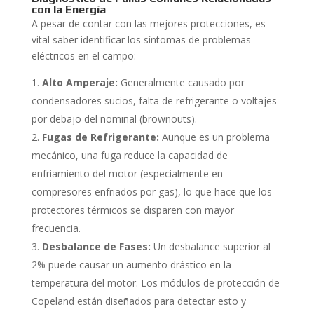
con la Energía
A pesar de contar con las mejores protecciones, es
vital saber identificar los síntomas de problemas
eléctricos en el campo:
Alto Amperaje:
Generalmente causado por
condensadores sucios, falta de refrigerante o voltajes
por debajo del nominal (brownouts).
Fugas de Refrigerante:
Aunque es un problema
mecánico, una fuga reduce la capacidad de
enfriamiento del motor (especialmente en
compresores enfriados por gas), lo que hace que los
protectores térmicos se disparen con mayor
frecuencia.
Desbalance de Fases:
Un desbalance superior al
2% puede causar un aumento drástico en la
temperatura del motor. Los módulos de protección de
Copeland están diseñados para detectar esto y