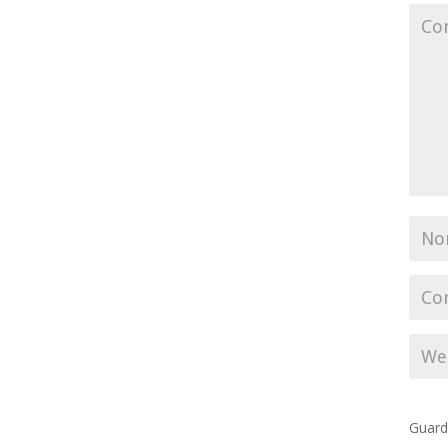
Guard