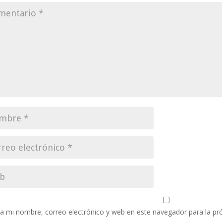
a mi nombre, correo electrónico y web en este navegador para la p