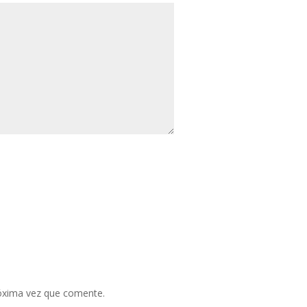
róxima vez que comente.