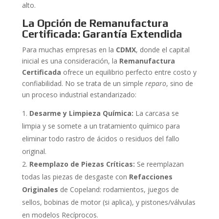
alto.
La Opción de Remanufactura
Certificada: Garantía Extendida
Para muchas empresas en la
CDMX
, donde el capital
inicial es una consideración, la
Remanufactura
Certificada
ofrece un equilibrio perfecto entre costo y
confiabilidad. No se trata de un simple
reparo
, sino de
un proceso industrial estandarizado:
Desarme y Limpieza Química:
La carcasa se
limpia y se somete a un tratamiento químico para
eliminar todo rastro de ácidos o residuos del fallo
original.
Reemplazo de Piezas Críticas:
Se reemplazan
todas las piezas de desgaste con
Refacciones
Originales
de Copeland: rodamientos, juegos de
sellos, bobinas de motor (si aplica), y pistones/válvulas
en modelos Recíprocos.