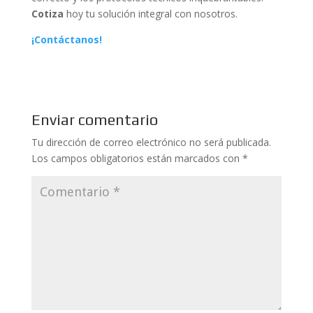
Cotiza
hoy tu solución integral con nosotros.
¡Contáctanos!
Enviar comentario
Tu dirección de correo electrónico no será publicada.
Los campos obligatorios están marcados con
*