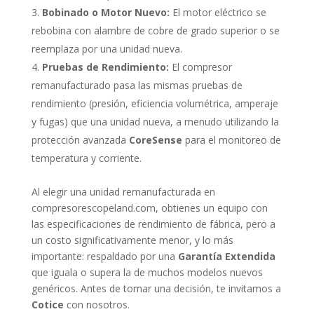
Bobinado o Motor Nuevo:
El motor eléctrico se
rebobina con alambre de cobre de grado superior o se
reemplaza por una unidad nueva.
Pruebas de Rendimiento:
El compresor
remanufacturado pasa las mismas pruebas de
rendimiento (presión, eficiencia volumétrica, amperaje
y fugas) que una unidad nueva, a menudo utilizando la
protección avanzada
CoreSense
para el monitoreo de
temperatura y corriente.
Al elegir una unidad remanufacturada en
compresorescopeland.com, obtienes un equipo con
las especificaciones de rendimiento de fábrica, pero a
un costo significativamente menor, y lo más
importante: respaldado por una
Garantía Extendida
que iguala o supera la de muchos modelos nuevos
genéricos. Antes de tomar una decisión, te invitamos a
Cotice
con nosotros.