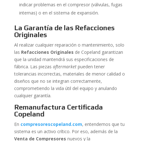
indicar problemas en el compresor (válvulas, fugas
internas) o en el sistema de expansión.
La Garantía de las Refacciones
Originales
Al realizar cualquier reparación o mantenimiento, solo
las
Refacciones Originales
de Copeland garantizan
que la unidad mantendrá sus especificaciones de
fábrica. Las piezas
aftermarket
pueden tener
tolerancias incorrectas, materiales de menor calidad o
diseños que no se integran correctamente,
comprometiendo la vida útil del equipo y anulando
cualquier garantía.
Remanufactura Certificada
Copeland
En
compresorescopeland.com
, entendemos que tu
sistema es un activo crítico. Por eso, además de la
Venta de Compresores
nuevos y la