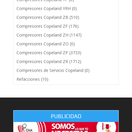
Compresores Copeland YRH
(0)
Compresores Copeland ZB
(510)
Compresores Copeland ZF
(176)
Compresores Copeland ZH
(1147)
Compresores Copeland ZO
(0)
Compresores Copeland ZP
(3733)
Compresores Copeland ZR
(1712)
Compresores de Servicio Copeland
(0)
Refacciones
(10)
PUBLICIDAD