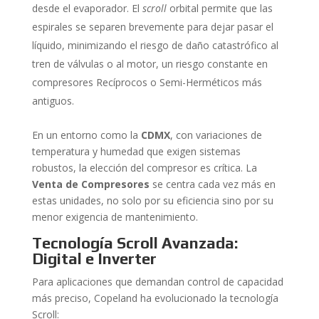
desde el evaporador. El
scroll
orbital permite que las
espirales se separen brevemente para dejar pasar el
líquido, minimizando el riesgo de daño catastrófico al
tren de válvulas o al motor, un riesgo constante en
compresores Recíprocos o Semi-Herméticos más
antiguos.
En un entorno como la
CDMX
, con variaciones de
temperatura y humedad que exigen sistemas
robustos, la elección del compresor es crítica. La
Venta de Compresores
se centra cada vez más en
estas unidades, no solo por su eficiencia sino por su
menor exigencia de mantenimiento.
Tecnología Scroll Avanzada:
Digital e Inverter
Para aplicaciones que demandan control de capacidad
más preciso, Copeland ha evolucionado la tecnología
Scroll: