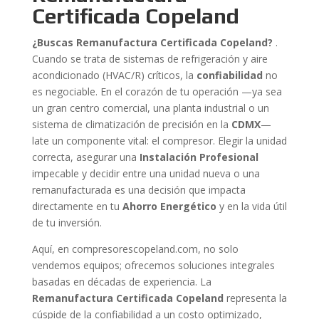
Certificada Copeland
¿Buscas Remanufactura Certificada Copeland?
.
Cuando se trata de sistemas de refrigeración y aire
acondicionado (HVAC/R) críticos, la
confiabilidad
no
es negociable. En el corazón de tu operación —ya sea
un gran centro comercial, una planta industrial o un
sistema de climatización de precisión en la
CDMX
—
late un componente vital: el compresor. Elegir la unidad
correcta, asegurar una
Instalación Profesional
impecable y decidir entre una unidad nueva o una
remanufacturada es una decisión que impacta
directamente en tu
Ahorro Energético
y en la vida útil
de tu inversión.
Aquí, en compresorescopeland.com, no solo
vendemos equipos; ofrecemos soluciones integrales
basadas en décadas de experiencia. La
Remanufactura Certificada Copeland
representa la
cúspide de la confiabilidad a un costo optimizado,