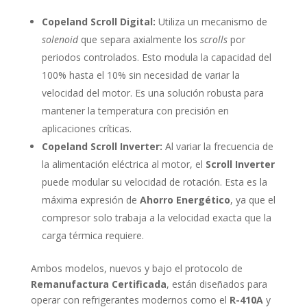
Copeland Scroll Digital:
Utiliza un mecanismo de
solenoid
que separa axialmente los
scrolls
por
periodos controlados. Esto modula la capacidad del
100% hasta el 10% sin necesidad de variar la
velocidad del motor. Es una solución robusta para
mantener la temperatura con precisión en
aplicaciones críticas.
Copeland Scroll Inverter:
Al variar la frecuencia de
la alimentación eléctrica al motor, el
Scroll Inverter
puede modular su velocidad de rotación. Esta es la
máxima expresión de
Ahorro Energético
, ya que el
compresor solo trabaja a la velocidad exacta que la
carga térmica requiere.
Ambos modelos, nuevos y bajo el protocolo de
Remanufactura Certificada
, están diseñados para
operar con refrigerantes modernos como el
R-410A
y