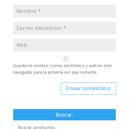
Guarda mi nombre, correo electrónico y web en este
navegador para la próxima vez que comente.
Buscar: