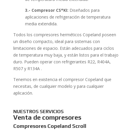
3.- Compresor CS*KI:
Diseñados para
aplicaciones de refrigeración de temperatura
media extendida.
Todos los compresores herméticos Copeland poseen
un diseño compacto, ideal para sistemas con
limitaciones de espacio. Están adecuados para ciclos
de temperatura muy baja, y están listos para el trabajo
duro. Pueden operar con refrigerantes R22, R404A,
R507 y R134A .
Tenemos en existencia el compresor Copeland que
necesitas, de cualquier modelo y para cualquier
aplicación.
NUESTROS SERVICIOS
Venta de compresores
Compresores Copeland Scroll