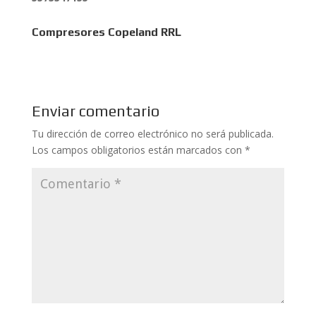
Compresores Copeland RRL
Enviar comentario
Tu dirección de correo electrónico no será publicada.
Los campos obligatorios están marcados con
*