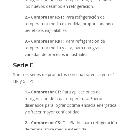
los nuevos desafíos en refrigeración.
2.- Compresor RST:
Para refrigeración de
temperatura media extendida, proporcionando
beneficios inigualables
3.- Compresor RRT:
Para refrigeración de
temperatura media y alta, para una gran
variedad de procesos industriales
Serie C
Son tres series de productos con una potencia entre 1
HP y 5 HP:
1.- Compresor CF:
Para aplicaciones de
refrigeración de baja temperatura. Fueron
diseñados para lograr óptima eficacia energética
y ofrecer mayor confiabilidad.
2.- Compresor CS:
Diseñados para refrigeración
de temperatura media extendida.