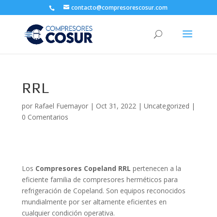
contacto@compresorescosur.com
RRL
por
Rafael Fuemayor
|
Oct 31, 2022
|
Uncategorized
|
0 Comentarios
Los
Compresores Copeland RRL
pertenecen a la
eficiente familia de compresores herméticos para
refrigeración de Copeland. Son equipos reconocidos
mundialmente por ser altamente eficientes en
cualquier condición operativa.