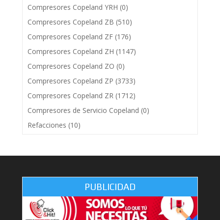
Compresores Copeland YRH
(0)
Compresores Copeland ZB
(510)
Compresores Copeland ZF
(176)
Compresores Copeland ZH
(1147)
Compresores Copeland ZO
(0)
Compresores Copeland ZP
(3733)
Compresores Copeland ZR
(1712)
Compresores de Servicio Copeland
(0)
Refacciones
(10)
PUBLICIDAD