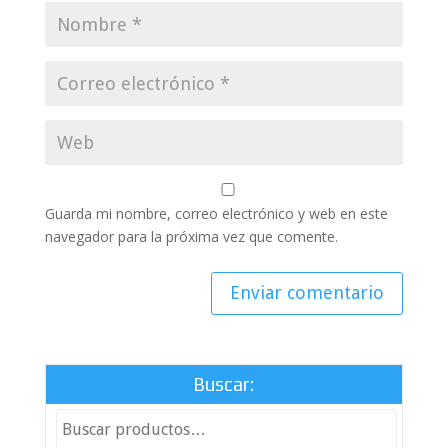
Guarda mi nombre, correo electrónico y web en este
navegador para la próxima vez que comente.
Buscar: