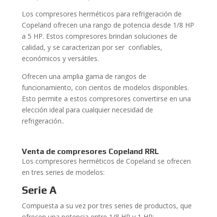
Los compresores herméticos para refrigeración de
Copeland ofrecen una rango de potencia desde 1/8 HP
a 5 HP. Estos compresores brindan soluciones de
calidad, y se caracterizan por ser confiables,
económicos y versátiles.
Ofrecen una amplia gama de rangos de
funcionamiento, con cientos de modelos disponibles.
Esto permite a estos compresores convertirse en una
elección ideal para cualquier necesidad de
refrigeración..
Venta
de compresores Copeland RRL
Los compresores herméticos de Copeland se ofrecen
en tres series de modelos:
Serie A
Compuesta a su vez por tres series de productos, que
ofrecen una potencia entre 1/8 HP y 1 HP: