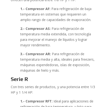
1.- Compresor AF:
Para refrigeración de baja
temperatura en sistemas que requieren un
amplio rango de capacidades de evaporación.
2.- Compresor AS:
Para refrigeración de
temperatura media extendida, con tecnología
para mejorar el manejo de líquidos y lograr
mayor rendimiento.
3.- Compresor AR:
Para refrigeración de
temperatura media y alta, ideales para freezers,
máquinas expendedoras, islas de exposición,
máquinas de hielo y más.
Serie R
Con tres series de productos, y una potencia entre 1/3
HP y 1 1/4 HP:
1.- Compresor RFT:
Ideal para aplicaciones de
refrigeración de baja temperatura, y listo para