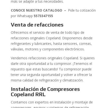
más se adapte a tus necesidades.
CONOCE NUESTRO CATALOGO –
Pide tu cotización
por Whatsapp
5573347155
Venta de refacciones
Ofrecemos el servicio de venta de todo tipo de
refacciones originales Copeland. Disponemos desde
refrigerantes y lubricantes, hasta sensores, correas,
válvulas, motores y componentes electrónicos.
Vendemos refacciones originales Copeland. Si quieres
darle otra oportunidad a tu compresor. ¡Tenemos el
repuesto que estas buscando! Tu compresor puede
tener una segunda oportunidad y volver a ofrecer la
misma calidad de refrigeración y climatización.
Instalación de Compresores
Copeland RRL
Contamos con expertos en instalación y montaje de
compresores, equipos y sistemas de refrigeración.