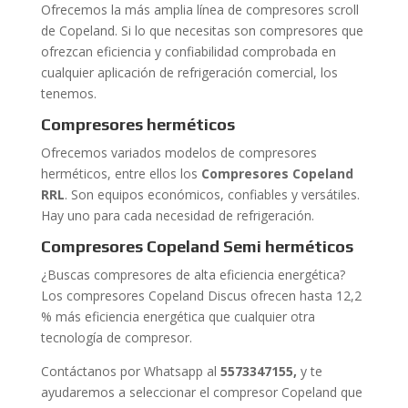
Ofrecemos la más amplia línea de compresores scroll
de Copeland. Si lo que necesitas son compresores que
ofrezcan eficiencia y confiabilidad comprobada en
cualquier aplicación de refrigeración comercial, los
tenemos.
Compresores herméticos
Ofrecemos variados modelos de compresores
herméticos, entre ellos los
Compresores Copeland
RRL
. Son equipos económicos, confiables y versátiles.
Hay uno para cada necesidad de refrigeración.
Compresores Copeland Semi
herméticos
¿Buscas compresores de alta eficiencia energética?
Los compresores Copeland Discus ofrecen hasta 12,2
% más eficiencia energética que cualquier otra
tecnología de compresor.
Contáctanos por Whatsapp al
5573347155
,
y te
ayudaremos a seleccionar el compresor Copeland que