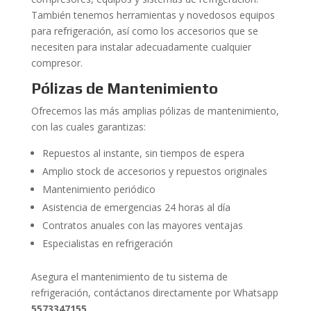
También tenemos herramientas y novedosos equipos
para refrigeración, así como los accesorios que se
necesiten para instalar adecuadamente cualquier
compresor.
Pólizas de Mantenimiento
Ofrecemos las más amplias pólizas de mantenimiento,
con las cuales garantizas:
Repuestos al instante, sin tiempos de espera
Amplio stock de accesorios y repuestos originales
Mantenimiento periódico
Asistencia de emergencias 24 horas al día
Contratos anuales con las mayores ventajas
Especialistas en refrigeración
Asegura el mantenimiento de tu sistema de
refrigeración, contáctanos directamente por Whatsapp
5573347155