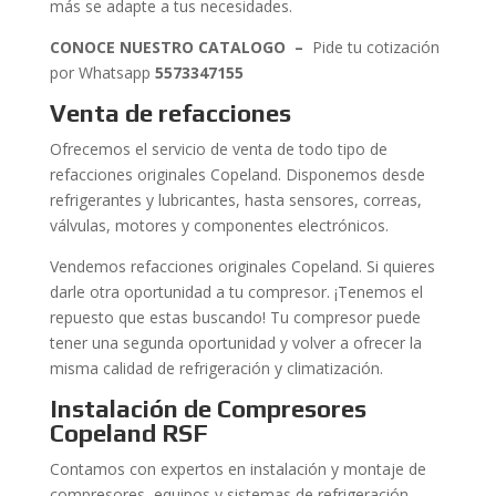
más se adapte a tus necesidades.
CONOCE NUESTRO CATALOGO –
Pide tu cotización
por Whatsapp
5573347155
Venta de refacciones
Ofrecemos el servicio de venta de todo tipo de
refacciones originales Copeland. Disponemos desde
refrigerantes y lubricantes, hasta sensores, correas,
válvulas, motores y componentes electrónicos.
Vendemos refacciones originales Copeland. Si quieres
darle otra oportunidad a tu compresor. ¡Tenemos el
repuesto que estas buscando! Tu compresor puede
tener una segunda oportunidad y volver a ofrecer la
misma calidad de refrigeración y climatización.
Instalación de Compresores
Copeland RSF
Contamos con expertos en instalación y montaje de
compresores, equipos y sistemas de refrigeración.