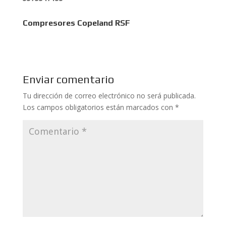
Compresores Copeland RSF
Enviar comentario
Tu dirección de correo electrónico no será publicada.
Los campos obligatorios están marcados con
*