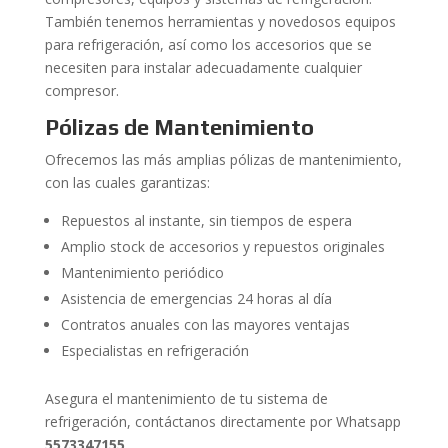
También tenemos herramientas y novedosos equipos
para refrigeración, así como los accesorios que se
necesiten para instalar adecuadamente cualquier
compresor.
Pólizas de Mantenimiento
Ofrecemos las más amplias pólizas de mantenimiento,
con las cuales garantizas:
Repuestos al instante, sin tiempos de espera
Amplio stock de accesorios y repuestos originales
Mantenimiento periódico
Asistencia de emergencias 24 horas al día
Contratos anuales con las mayores ventajas
Especialistas en refrigeración
Asegura el mantenimiento de tu sistema de
refrigeración, contáctanos directamente por Whatsapp
5573347155