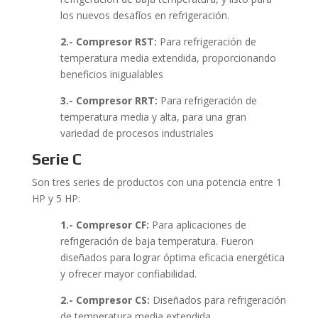
los nuevos desafíos en refrigeración.
2.- Compresor RST:
Para refrigeración de
temperatura media extendida, proporcionando
beneficios inigualables
3.- Compresor RRT:
Para refrigeración de
temperatura media y alta, para una gran
variedad de procesos industriales
Serie C
Son tres series de productos con una potencia entre 1
HP y 5 HP:
1.- Compresor CF:
Para aplicaciones de
refrigeración de baja temperatura. Fueron
diseñados para lograr óptima eficacia energética
y ofrecer mayor confiabilidad.
2.- Compresor CS:
Diseñados para refrigeración
de temperatura media extendida.