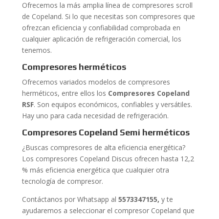
Ofrecemos la más amplia línea de compresores scroll
de Copeland. Si lo que necesitas son compresores que
ofrezcan eficiencia y confiabilidad comprobada en
cualquier aplicación de refrigeración comercial, los
tenemos.
Compresores herméticos
Ofrecemos variados modelos de compresores
herméticos, entre ellos los
Compresores Copeland
RSF
. Son equipos económicos, confiables y versátiles.
Hay uno para cada necesidad de refrigeración.
Compresores Copeland Semi
herméticos
¿Buscas compresores de alta eficiencia energética?
Los compresores Copeland Discus ofrecen hasta 12,2
% más eficiencia energética que cualquier otra
tecnología de compresor.
Contáctanos por Whatsapp al
5573347155
,
y te
ayudaremos a seleccionar el compresor Copeland que