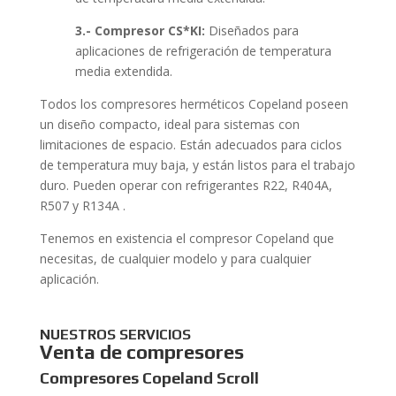
3.- Compresor CS*KI:
Diseñados para
aplicaciones de refrigeración de temperatura
media extendida.
Todos los compresores herméticos Copeland poseen
un diseño compacto, ideal para sistemas con
limitaciones de espacio. Están adecuados para ciclos
de temperatura muy baja, y están listos para el trabajo
duro. Pueden operar con refrigerantes R22, R404A,
R507 y R134A .
Tenemos en existencia el compresor Copeland que
necesitas, de cualquier modelo y para cualquier
aplicación.
NUESTROS SERVICIOS
Venta de compresores
Compresores Copeland Scroll