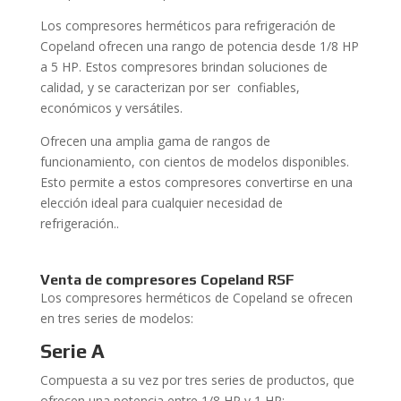
Los compresores herméticos para refrigeración de
Copeland ofrecen una rango de potencia desde 1/8 HP
a 5 HP. Estos compresores brindan soluciones de
calidad, y se caracterizan por ser confiables,
económicos y versátiles.
Ofrecen una amplia gama de rangos de
funcionamiento, con cientos de modelos disponibles.
Esto permite a estos compresores convertirse en una
elección ideal para cualquier necesidad de
refrigeración..
Venta
de compresores Copeland RSF
Los compresores herméticos de Copeland se ofrecen
en tres series de modelos:
Serie A
Compuesta a su vez por tres series de productos, que
ofrecen una potencia entre 1/8 HP y 1 HP: