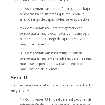
1.- Compresor AF:
Para refrigeración de baja
temperatura en sistemas que requieren un
amplio rango de capacidades de evaporación.
2.- Compresor AS:
Para refrigeración de
temperatura media extendida, con tecnología
para mejorar el manejo de líquidos y lograr
mayor rendimiento.
3.- Compresor AR:
Para refrigeración de
temperatura media y alta, ideales para freezers,
máquinas expendedoras, islas de exposición,
máquinas de hielo y más.
Serie R
Con tres series de productos, y una potencia entre 1/3
HP y 1 1/4 HP:
1.- Compresor RFT:
Ideal para aplicaciones de
refrigeración de baja temperatura, y listo para