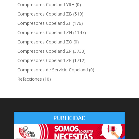
Compresores Copeland YRH
(0)
Compresores Copeland ZB
(510)
Compresores Copeland ZF
(176)
Compresores Copeland ZH
(1147)
Compresores Copeland ZO
(0)
Compresores Copeland ZP
(3733)
Compresores Copeland ZR
(1712)
Compresores de Servicio Copeland
(0)
Refacciones
(10)
PUBLICIDAD