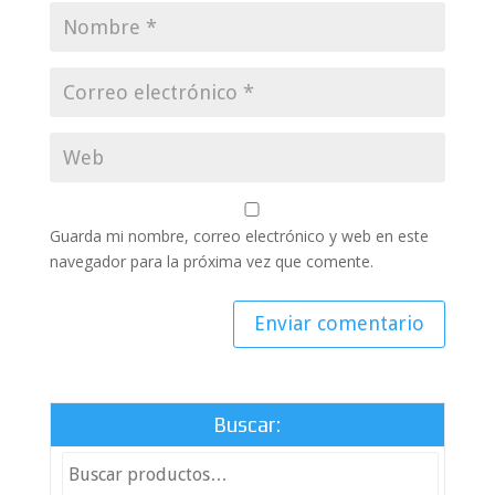
Guarda mi nombre, correo electrónico y web en este
navegador para la próxima vez que comente.
Buscar: