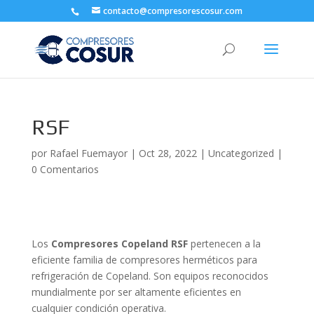
contacto@compresorescosur.com
RSF
por
Rafael Fuemayor
|
Oct 28, 2022
|
Uncategorized
|
0 Comentarios
Los
Compresores Copeland RSF
pertenecen a la
eficiente familia de compresores herméticos para
refrigeración de Copeland. Son equipos reconocidos
mundialmente por ser altamente eficientes en
cualquier condición operativa.