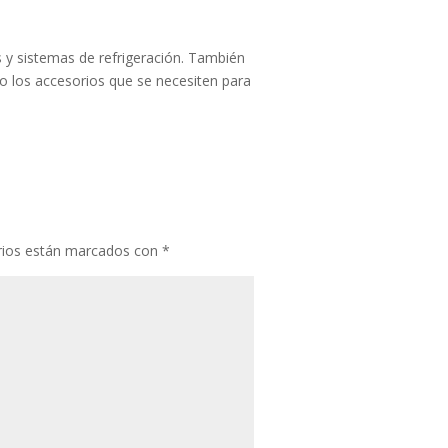
y sistemas de refrigeración. También
o los accesorios que se necesiten para
rios están marcados con
*