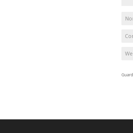
Guard