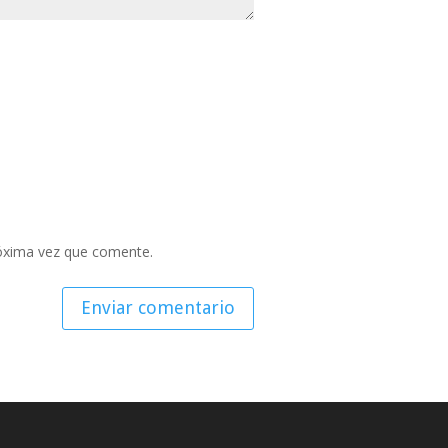
róxima vez que comente.