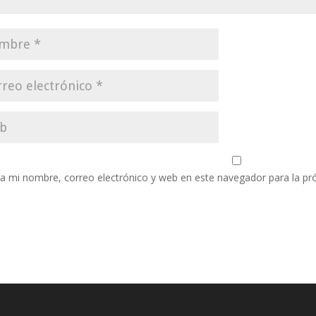
a mi nombre, correo electrónico y web en este navegador para la p