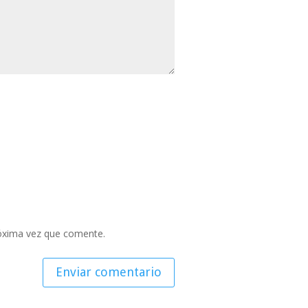
róxima vez que comente.