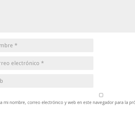
a mi nombre, correo electrónico y web en este navegador para la p