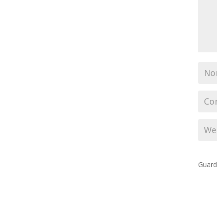
Guard